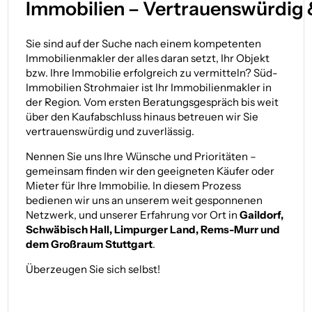
Immobilien – Vertrauens­würdig 
Sie sind auf der Suche nach einem kompetenten
Immobilienmakler der alles daran setzt, Ihr Objekt
bzw. Ihre Immobilie erfolgreich zu vermitteln? Süd-
Immobilien Strohmaier ist Ihr Immobilienmakler in
der Region. Vom ersten Beratungsgespräch bis weit
über den Kaufabschluss hinaus betreuen wir Sie
vertrauenswürdig und zuverlässig.
Nennen Sie uns Ihre Wünsche und Prioritäten –
gemeinsam finden wir den geeigneten Käufer oder
Mieter für Ihre Immobilie. In diesem Prozess
bedienen wir uns an unserem weit gesponnenen
Netzwerk, und unserer Erfahrung vor Ort in
Gaildorf,
Schwäbisch Hall, Limpurger Land, Rems-Murr und
dem Großraum Stuttgart
.
Überzeugen Sie sich selbst!