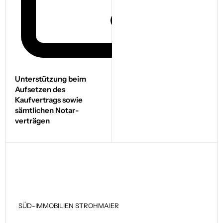
Unterstützung beim
Aufsetzen des
Kaufvertrags sowie
sämtlichen Notar­
verträgen
SÜD-IMMOBILIEN STROHMAIER