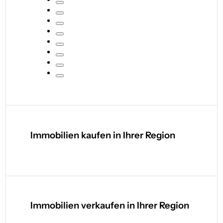
Immobilien kaufen in Ihrer Region
Immobilien verkaufen in Ihrer Region