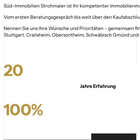
Süd-Immobilien Strohmaier ist Ihr kompetenter Immobilienmakl
Vom ersten Beratungsgespräch bis weit über den Kaufabschlus
Nennen Sie uns Ihre Wünsche und Prioritäten – gemeinsam find
Stuttgart, Crailsheim, Obersontheim, Schwäbisch Gmünd und 
20
Jahre Erfahrung
100
%