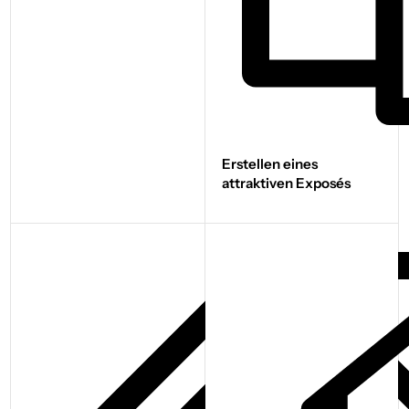
Erstellen eines
attraktiven Exposés