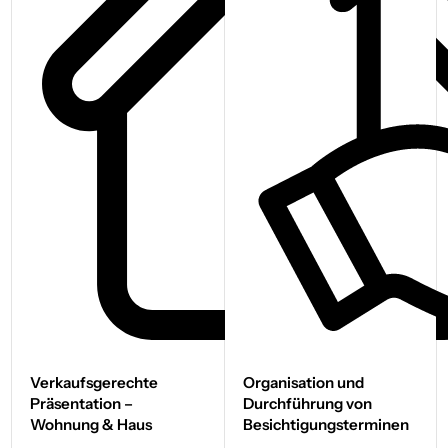
Verkaufs­gerechte
Organisation und
Präsentation –
Durchführung von
Wohnung & Haus
Besichtigungs­terminen