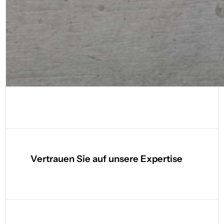
Vertrauen Sie auf unsere Expertise