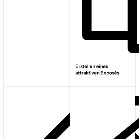
Erstellen eines
attraktiven Exposés