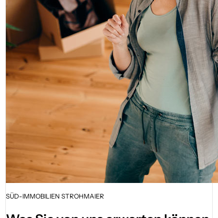
SÜD-IMMOBILIEN STROHMAIER