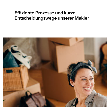
Effiziente Prozesse und kurze
Entscheidungswege unserer Makler