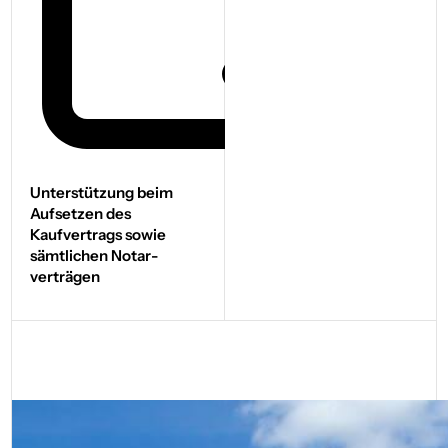
Unterstützung beim
Aufsetzen des
Kaufvertrags sowie
sämtlichen Notar­
verträgen