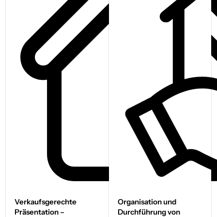
Verkaufs­gerechte
Organisation und
Präsentation –
Durchführung von