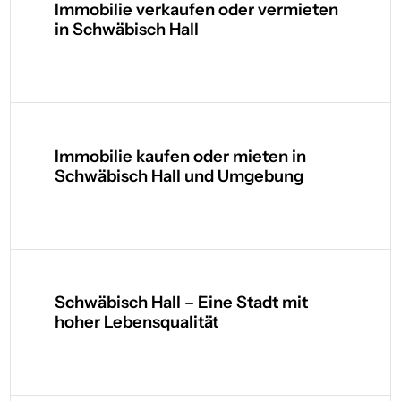
Immobilie verkaufen oder vermieten
in Schwäbisch Hall
Immobilie kaufen oder mieten in
Schwäbisch Hall und Umgebung
Schwäbisch Hall – Eine Stadt mit
hoher Lebensqualität