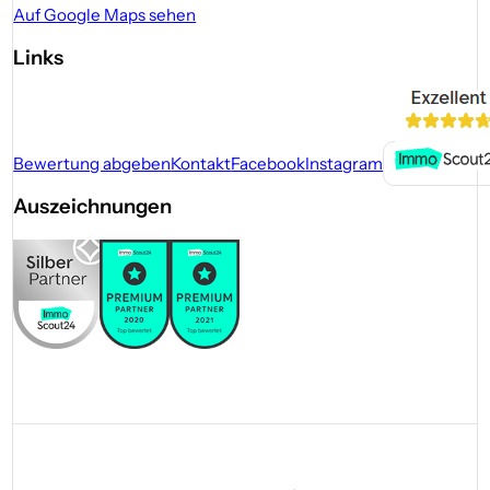
Auf Google Maps sehen
Links
Bewertung abgeben
Kontakt
Facebook
Instagram
Auszeichnungen