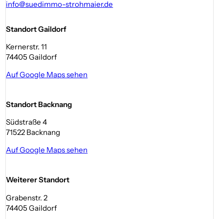
info@suedimmo-strohmaier.de
Standort Gaildorf
Kernerstr. 11
74405 Gaildorf
Auf Google Maps sehen
Standort Backnang
Südstraße 4
71522 Backnang
Auf Google Maps sehen
Weiterer Standort
Grabenstr. 2
74405 Gaildorf