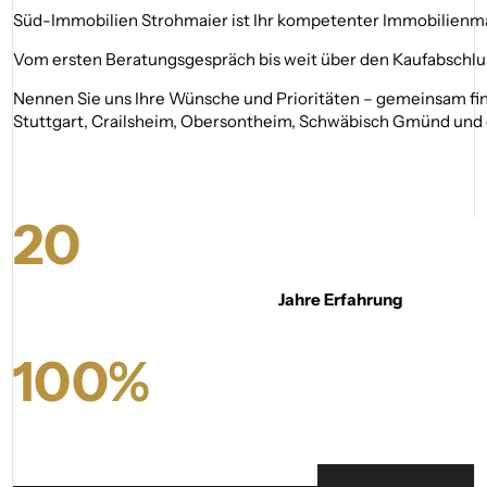
Süd-Immobilien Strohmaier ist Ihr kompetenter Immobilienmakl
Vom ersten Beratungsgespräch bis weit über den Kaufabschlus
Nennen Sie uns Ihre Wünsche und Prioritäten – gemeinsam find
Stuttgart, Crailsheim, Obersontheim, Schwäbisch Gmünd und 
20
Jahre Erfahrung
100
%