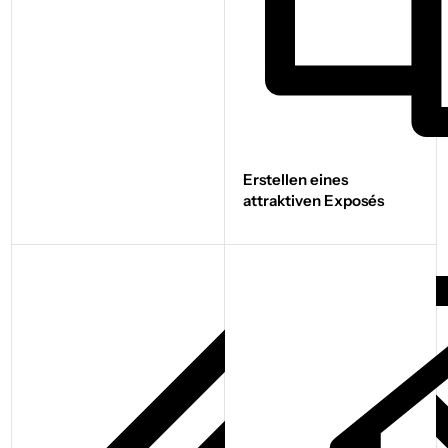
Erstellen eines
attraktiven Exposés