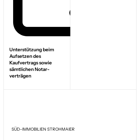
Unterstützung beim
Aufsetzen des
Kaufvertrags sowie
sämtlichen Notar­
verträgen
SÜD-IMMOBILIEN STROHMAIER