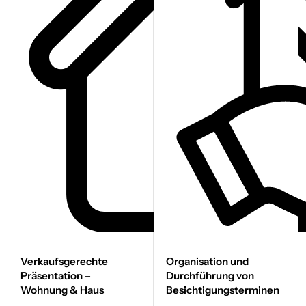
Verkaufs­gerechte
Organisation und
Präsentation –
Durchführung von
Wohnung & Haus
Besichtigungs­terminen