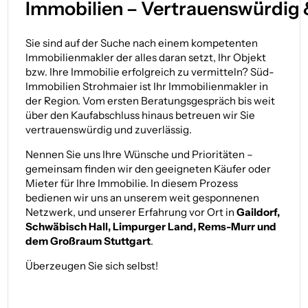
Immobilien – Vertrauens­würdig 
Sie sind auf der Suche nach einem kompetenten
Immobilienmakler der alles daran setzt, Ihr Objekt
bzw. Ihre Immobilie erfolgreich zu vermitteln? Süd-
Immobilien Strohmaier ist Ihr Immobilienmakler in
der Region. Vom ersten Beratungsgespräch bis weit
über den Kaufabschluss hinaus betreuen wir Sie
vertrauenswürdig und zuverlässig.
Nennen Sie uns Ihre Wünsche und Prioritäten –
gemeinsam finden wir den geeigneten Käufer oder
Mieter für Ihre Immobilie. In diesem Prozess
bedienen wir uns an unserem weit gesponnenen
Netzwerk, und unserer Erfahrung vor Ort in
Gaildorf,
Schwäbisch Hall, Limpurger Land, Rems-Murr und
dem Großraum Stuttgart
.
Überzeugen Sie sich selbst!