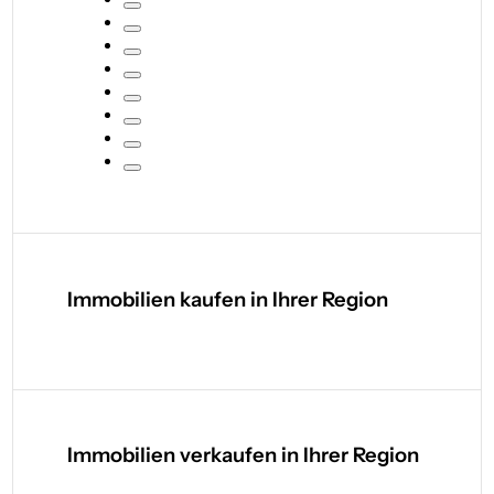
Immobilien kaufen in Ihrer Region
Immobilien verkaufen in Ihrer Region