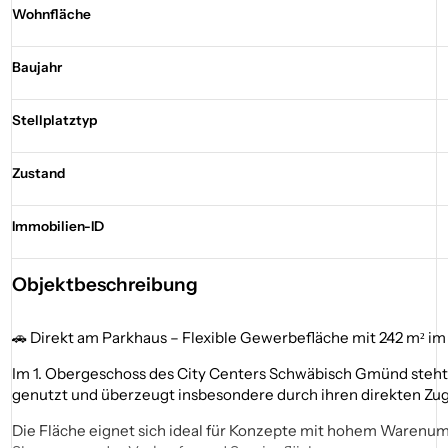
Wohnfläche
Baujahr
Stellplatztyp
Zustand
Immobilien-ID
Objektbeschreibung
🚗 Direkt am Parkhaus – Flexible Gewerbefläche mit 242 m² 
Im 1. Obergeschoss des City Centers Schwäbisch Gmünd steht 
genutzt und überzeugt insbesondere durch ihren direkten Zug
Die Fläche eignet sich ideal für Konzepte mit hohem Warenums