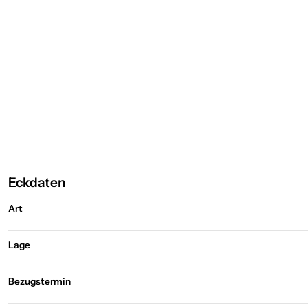
Eckdaten
Art
Lage
Bezugstermin