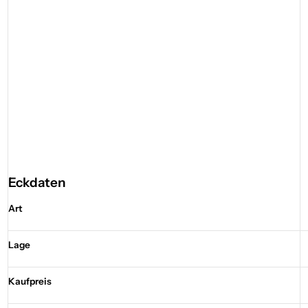
Eckdaten
Art
Lage
Kaufpreis