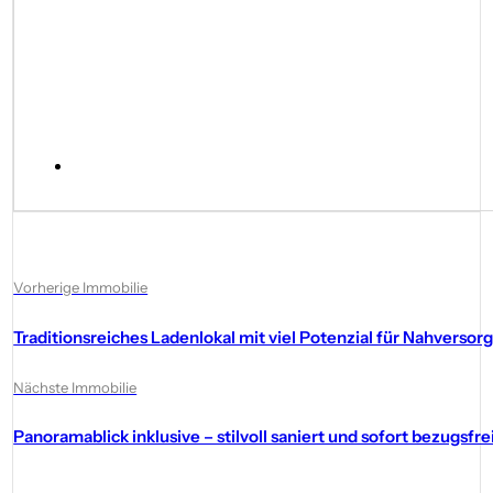
Vorherige Immobilie
Traditionsreiches Ladenlokal mit viel Potenzial für Nahvers
Nächste Immobilie
Panoramablick inklusive – stilvoll saniert und sofort bezugsfre