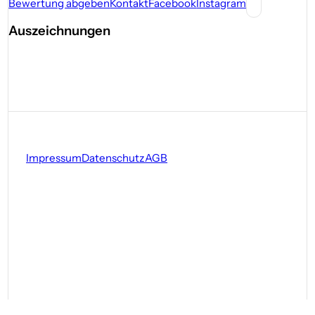
Bewertung abgeben
Kontakt
Facebook
Instagram
Auszeichnungen
Impressum
Datenschutz
AGB