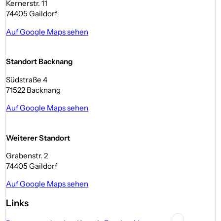
Kernerstr. 11
74405 Gaildorf
Auf Google Maps sehen
Standort Backnang
Südstraße 4
71522 Backnang
Auf Google Maps sehen
Weiterer Standort
Grabenstr. 2
74405 Gaildorf
Auf Google Maps sehen
Links