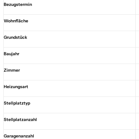
Bezugstermin
Wohnfläche
Grundstück
Baujahr
Zimmer
Heizungsart
Stellplatztyp
Stellplatzanzahl
Garagenanzahl