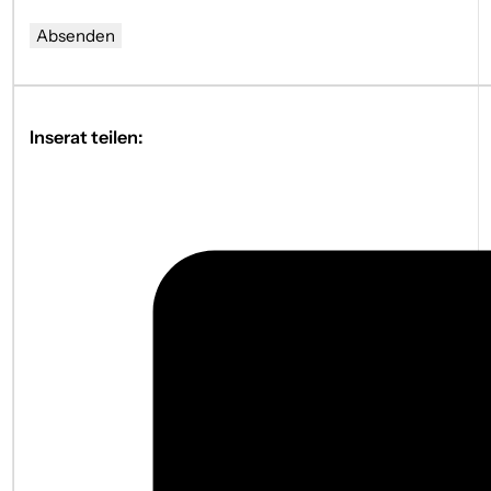
Absenden
Inserat teilen: