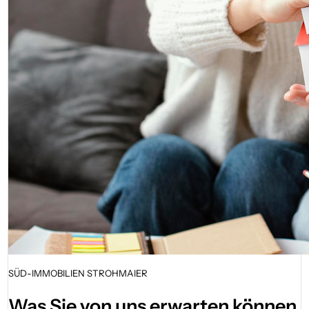
SÜD-IMMOBILIEN STROHMAIER
Was Sie von uns erwarten können