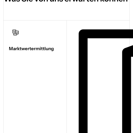
Marktwert­ermittlung