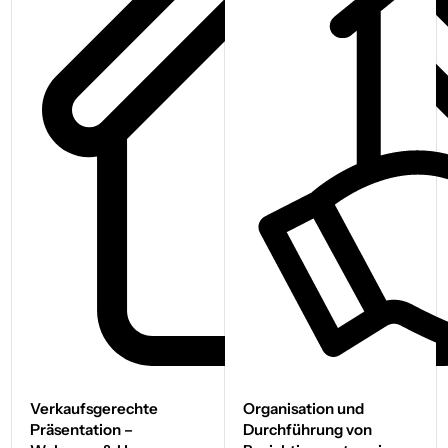
Verkaufs­gerechte
Organisation und
Präsentation –
Durchführung von