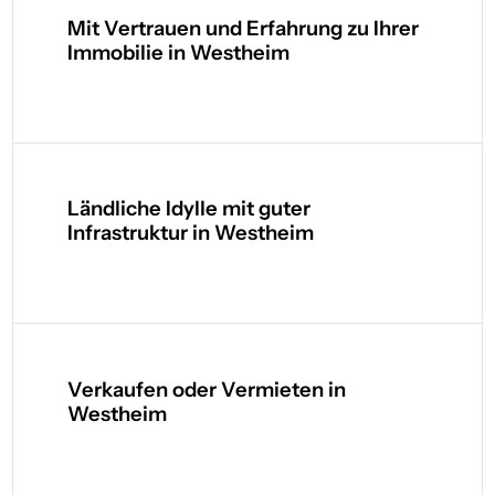
Mit Vertrauen und Erfahrung zu Ihrer
Immobilie in Westheim
Ländliche Idylle mit guter
Infrastruktur in Westheim
Verkaufen oder Vermieten in
Westheim