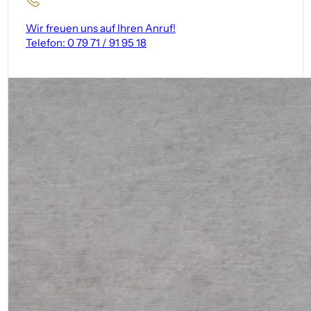
Wir freuen uns auf Ihren Anruf!
Telefon: 0 79 71 / 91 95 18