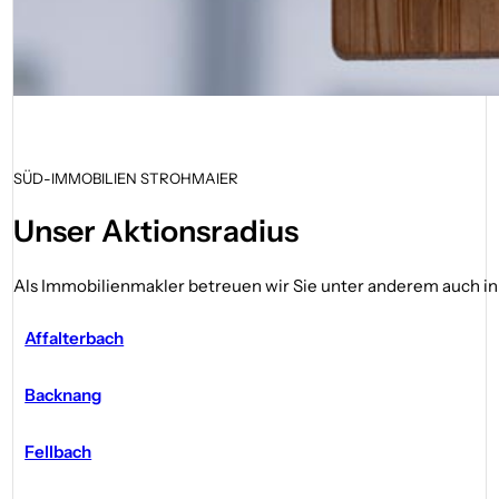
SÜD-IMMOBILIEN STROHMAIER
Unser Aktionsradius
Als Immobilienmakler betreuen wir Sie unter anderem auch i
Affalterbach
Backnang
Fellbach