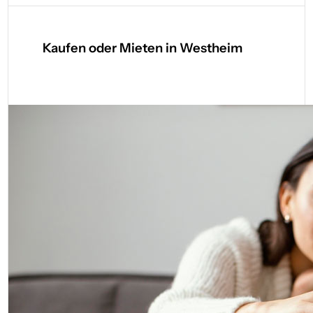
Kaufen oder Mieten in Westheim