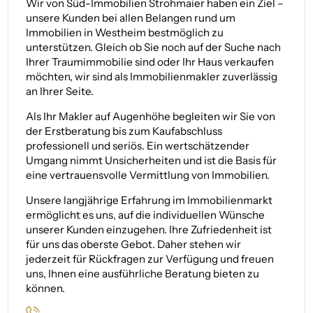
Wir von Süd-Immobilien Strohmaier haben ein Ziel –
unsere Kunden bei allen Belangen rund um
Immobilien in Westheim bestmöglich zu
unterstützen. Gleich ob Sie noch auf der Suche nach
Ihrer Traumimmobilie sind oder Ihr Haus verkaufen
möchten, wir sind als Immobilienmakler zuverlässig
an Ihrer Seite.
Als Ihr Makler auf Augenhöhe begleiten wir Sie von
der Erstberatung bis zum Kaufabschluss
professionell und seriös. Ein wertschätzender
Umgang nimmt Unsicherheiten und ist die Basis für
eine vertrauensvolle Vermittlung von Immobilien.
Unsere langjährige Erfahrung im Immobilienmarkt
ermöglicht es uns, auf die individuellen Wünsche
unserer Kunden einzugehen. Ihre Zufriedenheit ist
für uns das oberste Gebot. Daher stehen wir
jederzeit für Rückfragen zur Verfügung und freuen
uns, Ihnen eine ausführliche Beratung bieten zu
können.