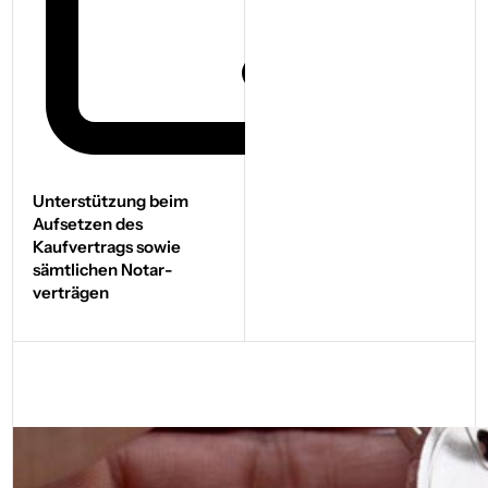
Unterstützung beim
Aufsetzen des
Kaufvertrags sowie
sämtlichen Notar­
verträgen