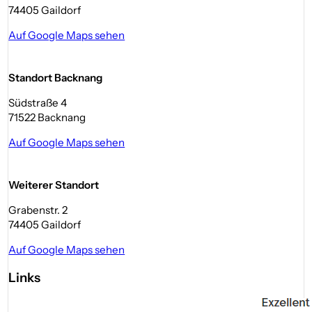
74405 Gaildorf
Auf Google Maps sehen
Standort Backnang
Südstraße 4
71522 Backnang
Auf Google Maps sehen
Weiterer Standort
Grabenstr. 2
74405 Gaildorf
Auf Google Maps sehen
Links