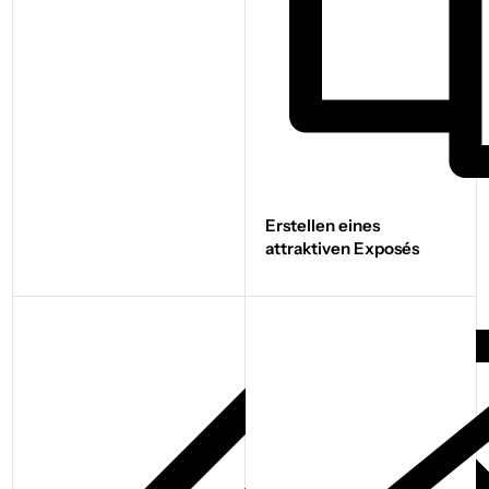
Erstellen eines
attraktiven Exposés