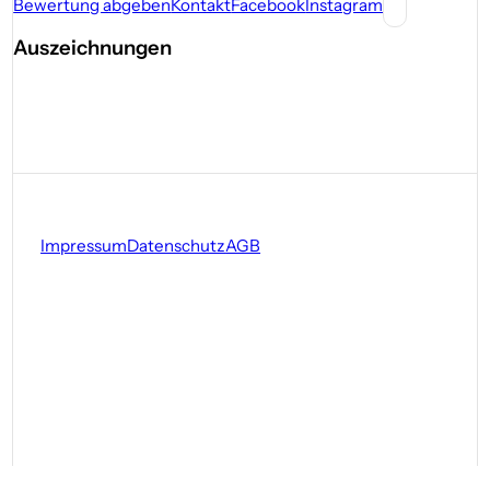
Bewertung abgeben
Kontakt
Facebook
Instagram
Auszeichnungen
Impressum
Datenschutz
AGB