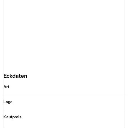
Eckdaten
Art
Lage
Kaufpreis