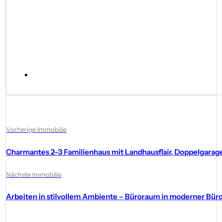
Vorherige Immobilie
Charmantes 2–3 Familienhaus mit Landhausflair, Doppelgar
Nächste Immobilie
Arbeiten in stilvollem Ambiente – Büroraum in moderner Bü