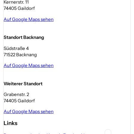
Kernerstr. 11
74405 Gaildorf
Auf Google Maps sehen
Standort Backnang
Südstraße 4
71522 Backnang
Auf Google Maps sehen
Weiterer Standort
Grabenstr. 2
74405 Gaildorf
Auf Google Maps sehen
Links