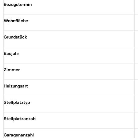
Bezugstermin
Wohnfläche
Grundstück
Baujahr
Zimmer
Heizungsart
Stellplatztyp
Stellplatzanzahl
Garagenanzahl