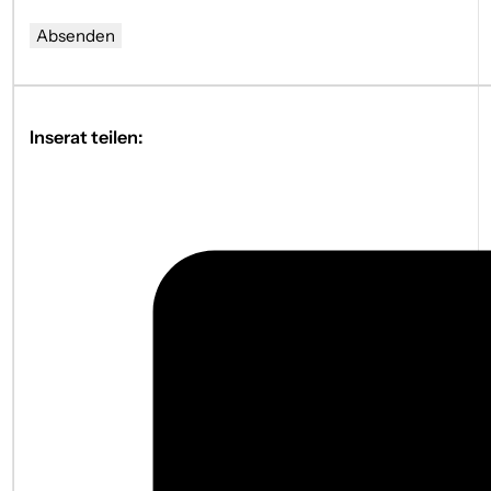
Absenden
Inserat teilen: