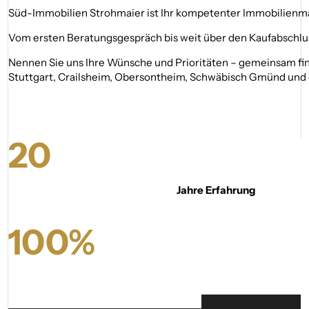
Süd-Immobilien Strohmaier ist Ihr kompetenter Immobilienmakl
Vom ersten Beratungsgespräch bis weit über den Kaufabschlus
Nennen Sie uns Ihre Wünsche und Prioritäten – gemeinsam find
Stuttgart, Crailsheim, Obersontheim, Schwäbisch Gmünd und 
20
Jahre Erfahrung
100
%