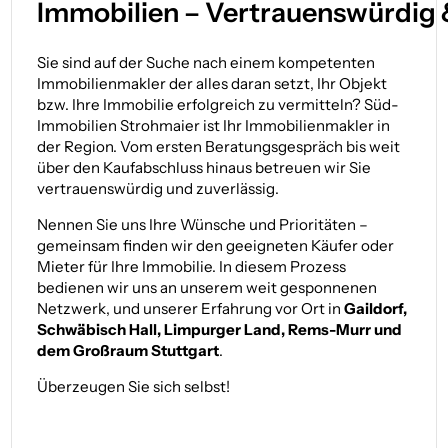
Immobilien – Vertrauens­würdig 
Sie sind auf der Suche nach einem kompetenten
Immobilienmakler der alles daran setzt, Ihr Objekt
bzw. Ihre Immobilie erfolgreich zu vermitteln? Süd-
Immobilien Strohmaier ist Ihr Immobilienmakler in
der Region. Vom ersten Beratungsgespräch bis weit
über den Kaufabschluss hinaus betreuen wir Sie
vertrauenswürdig und zuverlässig.
Nennen Sie uns Ihre Wünsche und Prioritäten –
gemeinsam finden wir den geeigneten Käufer oder
Mieter für Ihre Immobilie. In diesem Prozess
bedienen wir uns an unserem weit gesponnenen
Netzwerk, und unserer Erfahrung vor Ort in
Gaildorf,
Schwäbisch Hall, Limpurger Land, Rems-Murr und
dem Großraum Stuttgart
.
Überzeugen Sie sich selbst!