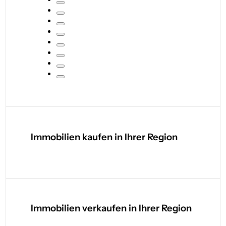
Immobilien kaufen in Ihrer Region
Immobilien verkaufen in Ihrer Region