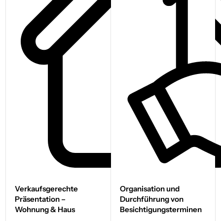
Verkaufs­gerechte
Organisation und
Präsentation –
Durchführung von
Wohnung & Haus
Besichtigungs­terminen