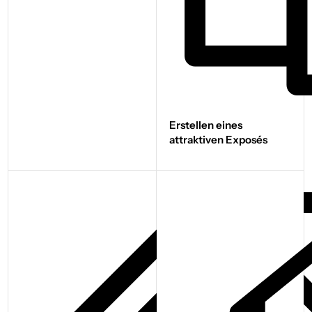
Erstellen eines
attraktiven Exposés