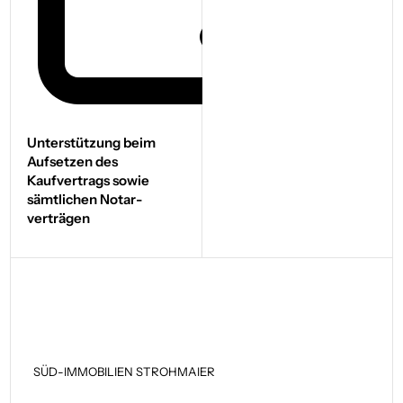
Unterstützung beim
Aufsetzen des
Kaufvertrags sowie
sämtlichen Notar­
verträgen
SÜD-IMMOBILIEN STROHMAIER