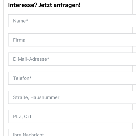
Interesse? Jetzt anfragen!