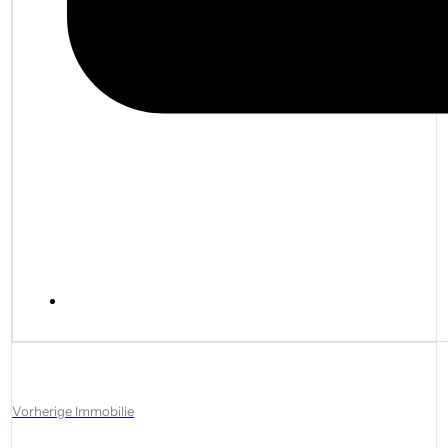
Vorherige Immobilie