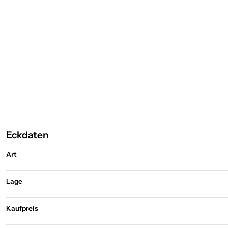
Eckdaten
Art
Lage
Kaufpreis