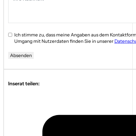
Ich stimme zu, dass meine Angaben aus dem Kontaktform
Umgang mit Nutzerdaten finden Sie in unserer
Datenschu
Absenden
Inserat teilen: