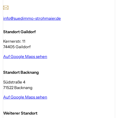
info@suedimmo-strohmaier.de
Standort Gaildorf
Kernerstr. 11
74405 Gaildorf
Auf Google Maps sehen
Standort Backnang
Südstraße 4
71522 Backnang
Auf Google Maps sehen
Weiterer Standort